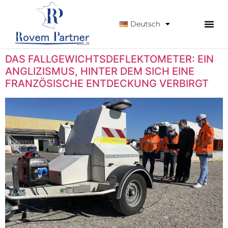
Deutsch
DAS FALLGEWICHTSDEFLEKTOMETER: EIN
ANGLIZISMUS, HINTER DEM SICH EINE
FRANZÖSISCHE ENTDECKUNG VERBIRGT