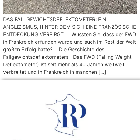
DAS FALLGEWICHTSDEFLEKTOMETER: EIN
ANGLIZISMUS, HINTER DEM SICH EINE FRANZÖSISCHE
ENTDECKUNG VERBIRGT Wussten Sie, dass der FWD
in Frankreich erfunden wurde und auch im Rest der Welt
großen Erfolg hatte? Die Geschichte des
Fallgewichtsdeflektometers Das FWD (Falling Weight
Deflectometer) ist seit mehr als 40 Jahren weltweit
verbreitet und in Frankreich in manchen […]