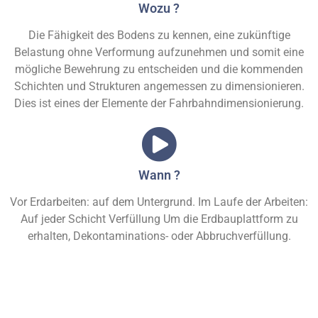
Wozu ?
Die Fähigkeit des Bodens zu kennen, eine zukünftige
Belastung ohne Verformung aufzunehmen und somit eine
mögliche Bewehrung zu entscheiden und die kommenden
Schichten und Strukturen angemessen zu dimensionieren.
Dies ist eines der Elemente der Fahrbahndimensionierung.
Wann ?
Vor Erdarbeiten: auf dem Untergrund. Im Laufe der Arbeiten:
Auf jeder Schicht Verfüllung Um die Erdbauplattform zu
erhalten, Dekontaminations- oder Abbruchverfüllung.