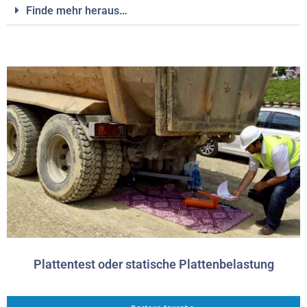
Finde mehr heraus…
Plattentest oder statische Plattenbelastung