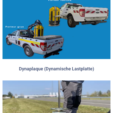
Dynaplaque (Dynamische Lastplatte)