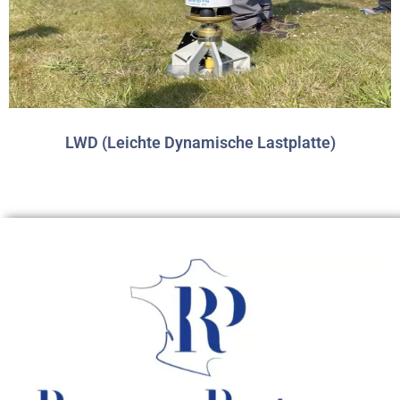
LWD (Leichte Dynamische Lastplatte)