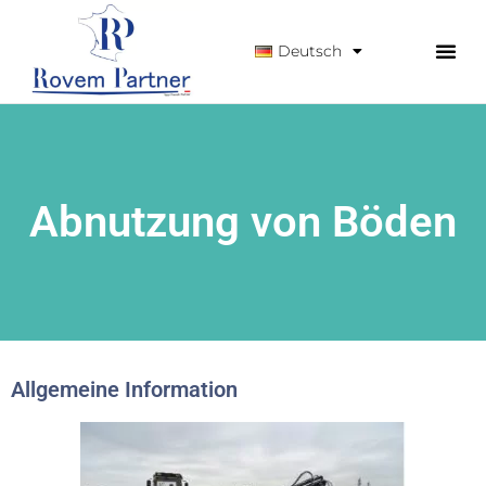
Deutsch
Abnutzung von Böden
Allgemeine Information