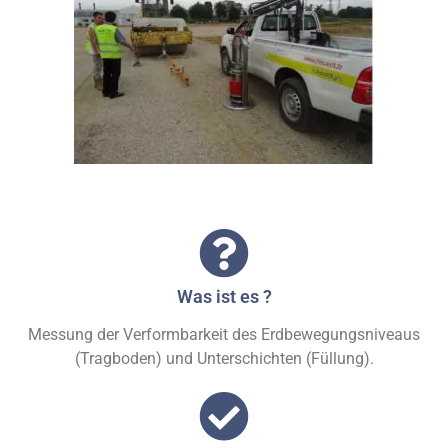
Was ist es ?
Messung der Verformbarkeit des Erdbewegungsniveaus
(Tragboden) und Unterschichten (Füllung).