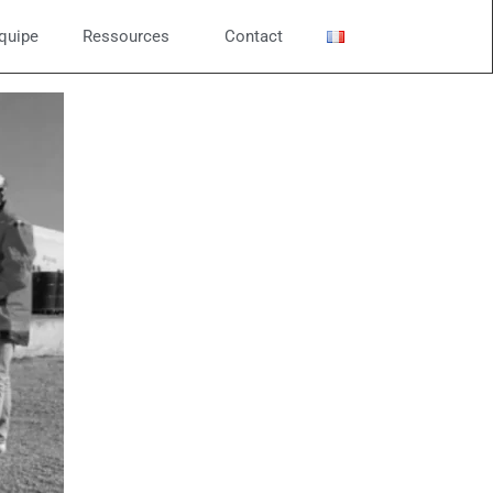
quipe
Ressources
Contact