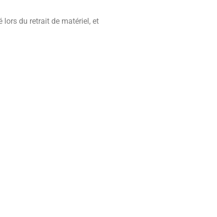
ors du retrait de matériel, et