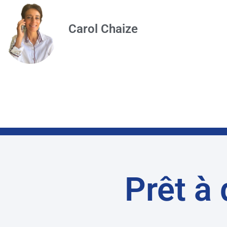
Carol Chaize
Prêt à 