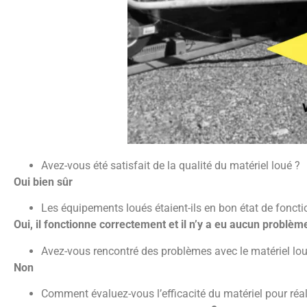
Avez-vous été satisfait de la qualité du matériel loué ?
Oui bien sûr
Les équipements loués étaient-ils en bon état de fonc
Oui, il fonctionne correctement et il n’y a eu aucun problèm
Avez-vous rencontré des problèmes avec le matériel lou
Non
Comment évaluez-vous l’efficacité du matériel pour réa