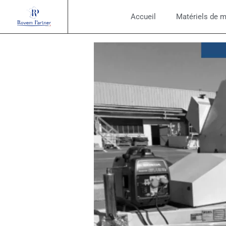
Accueil
Matériels de 
15 juin 2023