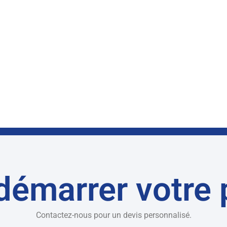
démarrer votre 
Contactez-nous pour un devis personnalisé.