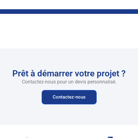
Prêt à démarrer votre projet ?
Contactez-nous pour un devis personnalisé.
Contactez-nous