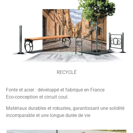
RECYCLÉ
Fonte et acier : développé et fabriqué en France
Eco-conception et circuit cout.
Matériaux durables et robustes, garantissant une solidité
incomparable et une longue durée de vie