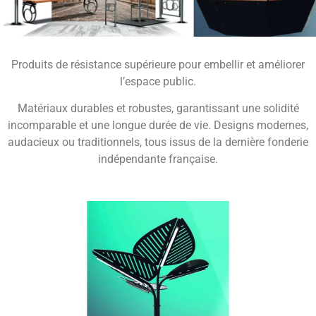
Produits de résistance supérieure pour embellir et améliorer
l’espace public.
Matériaux durables et robustes, garantissant une solidité
incomparable et une longue durée de vie. Designs modernes,
audacieux ou traditionnels, tous issus de la dernière fonderie
indépendante française.