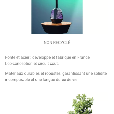
NON RECYCLÉ
Fonte et acier : développé et fabriqué en France
Eco-conception et circuit cout.
Matériaux durables et robustes, garantissant une solidité
incomparable et une longue durée de vie