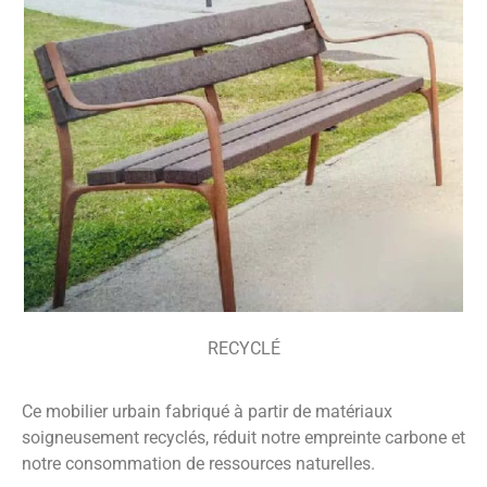
RECYCLÉ
Ce mobilier urbain fabriqué à partir de matériaux
soigneusement recyclés, réduit notre empreinte carbone et
notre consommation de ressources naturelles.