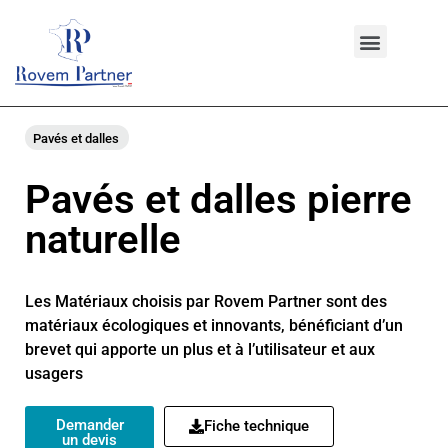
Pavés et dalles
Pavés et dalles pierre
naturelle
Les Matériaux choisis par Rovem Partner sont des
matériaux écologiques et innovants, bénéficiant d’un
brevet qui apporte un plus et à l’utilisateur et aux
usagers
Demander
Fiche technique
un devis