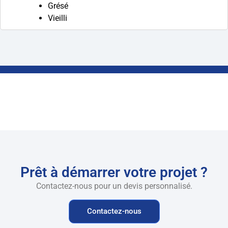
Grésé
Vieilli
Prêt à démarrer votre projet ?
Contactez-nous pour un devis personnalisé.
Contactez-nous