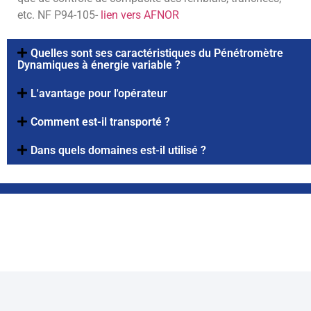
etc. NF P94-105-
lien vers AFNOR
Quelles sont ses caractéristiques du Pénétromètre
Dynamiques à énergie variable ?
L'avantage pour l'opérateur
Comment est-il transporté ?
Dans quels domaines est-il utilisé ?