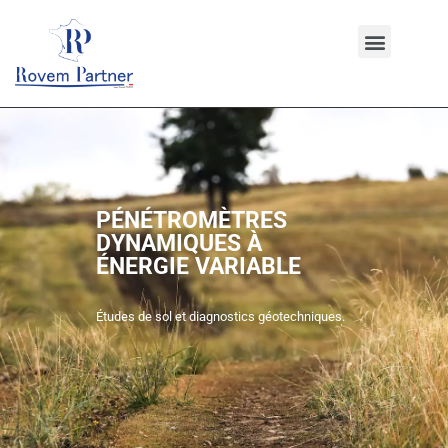
PÉNÉTROMÈTRES
DYNAMIQUES À
ÉNERGIE VARIABLE
Études de sol et diagnostics géotechniques.