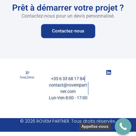
Prêt à démarrer votre projet ?
Contactez-nous pour un devis personnalisé.
Contactez-nous
+33 6 33 68 17 84
contact@rovempart
ner.com
Lun-Ven 8:00 - 17:00
© 2026 ROVEM PARTNER. Tous droits réservés.
Appellez-nous