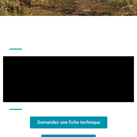
Demandez une fiche technique