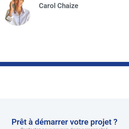
Carol Chaize
Prêt à démarrer votre projet ?