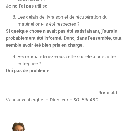
Je ne l’ai pas utilisé
Les délais de livraison et de récupération du
matériel ont-ils été respectés ?
Si quelque chose n’avait pas été satisfaisant, j’aurais
probablement été informé. Donc, dans l’ensemble, tout
semble avoir été bien pris en charge.
Recommanderiez-vous cette société à une autre
entreprise ?
Oui pas de problème
Romuald
Vancauvenberghe
– Directeur
– SOLERLABO