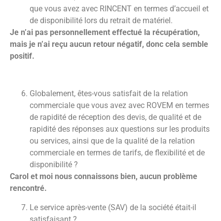
que vous avez avec RINCENT en termes d’accueil et
de disponibilité lors du retrait de matériel.
Je n’ai pas personnellement effectué la récupération,
mais je n’ai reçu aucun retour négatif, donc cela semble
positif.
Globalement, êtes-vous satisfait de la relation
commerciale que vous avez avec ROVEM en termes
de rapidité de réception des devis, de qualité et de
rapidité des réponses aux questions sur les produits
ou services, ainsi que de la qualité de la relation
commerciale en termes de tarifs, de flexibilité et de
disponibilité ?
Carol et moi nous connaissons bien, aucun problème
rencontré.
Le service après-vente (SAV) de la société était-il
satisfaisant ?