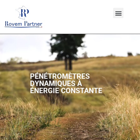
PÉNÉTROMÈTRES
DYNAMIQUES À
ÉNERGIE CONSTANTE