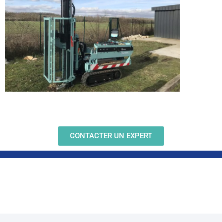
CONTACTER UN EXPERT