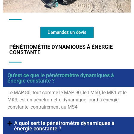
Demandez un devis
PÉNÉTROMÈTRE DYNAMIQUES À ÉNERGIE
CONSTANTE
Qu'est ce que le pénétromètre dynamiques à
énergie constante ?
Le MAP 80, tout comme le MAP 90, le LM50, le MK1 et le
MK3, est un pénétromètre dynamique lourd à énergie
constante, contrairement au MS4
A quoi sert le pénétromètre dynamiques à
énergie constante ?