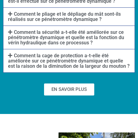
est-il effectué sur ce pénétromètre dynamique ?
Comment le pliage et le dépliage du mât sont-ils
réalisés sur ce pénétromètre dynamique ?
Comment la sécurité a-t-elle été améliorée sur ce
pénétromètre dynamique et quelle est la fonction du
vérin hydraulique dans ce processus ?
Comment la cage de protection a-t-elle été
améliorée sur ce pénétromètre dynamique et quelle
est la raison de la diminution de la largeur du mouton ?
EN SAVOIR PLUS