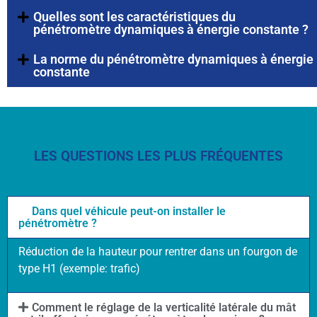
Quelles sont les caractéristiques du
pénétromètre dynamiques à énergie constante ?
La norme du pénétromètre dynamiques à énergie
constante
LES QUESTIONS LES PLUS FRÉQUENTES
Dans quel véhicule peut-on installer le
pénétromètre ?
Réduction de la hauteur pour rentrer dans un fourgon de
type H1 (exemple: trafic)
Comment le réglage de la verticalité latérale du mât